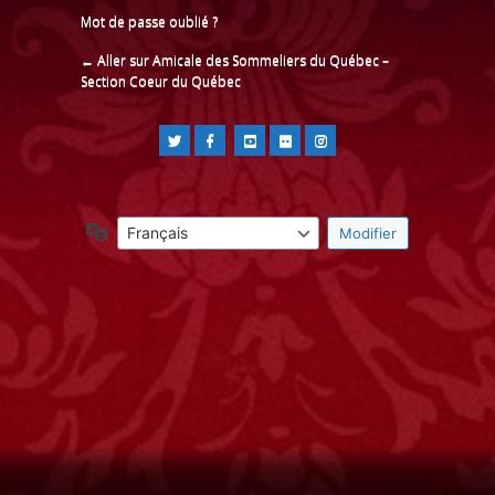
Mot de passe oublié ?
← Aller sur Amicale des Sommeliers du Québec –
Section Coeur du Québec
Langue