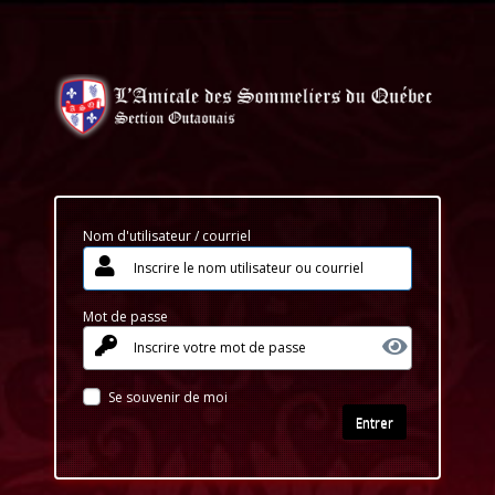
Nom d'utilisateur / courriel
Mot de passe
Se souvenir de moi