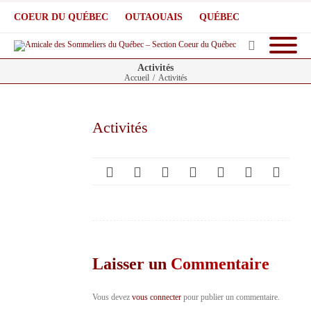
COEUR DU QUÉBEC
OUTAOUAIS
QUÉBEC
Activités
Accueil
/
Activités
Activités
Laisser un
Commentaire
Vous devez
vous connecter
pour publier un commentaire.