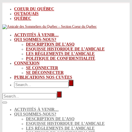
COEUR DU QUÉBEC
OUTAOUAIS
QUÉBEC
ACTIVITÉS À VENIR…
QUI SOMMES-NOUS?
DESCRIPTION DE L’ASQ
ESQUISSE HISTORIQUE DE L’AMICALE
LES RÈGLEMENTS DE L’AMICALE
POLITIQUE DE CONFIDENTIALITÉ
CONNEXION
SE CONNECTER
SE DÉCONNECTER
PUBLICATIONS NOS CUVÉES
ACTIVITÉS À VENIR…
QUI SOMMES-NOUS?
DESCRIPTION DE L’ASQ
ESQUISSE HISTORIQUE DE L’AMICALE
LES RÈGLEMENTS DE L’AMICALE