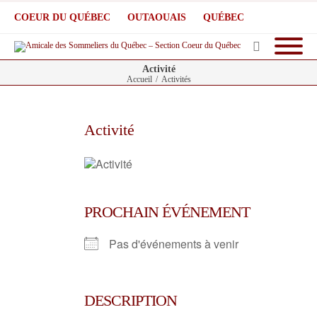
COEUR DU QUÉBEC
OUTAOUAIS
QUÉBEC
Activité
Accueil
/
Activités
Activité
PROCHAIN ÉVÉNEMENT
Pas d'événements à venir
DESCRIPTION