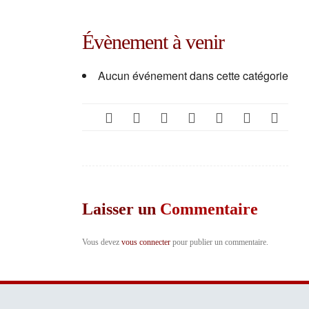
Évènement à venir
Aucun événement dans cette catégorie
Laisser un
Commentaire
Vous devez
vous connecter
pour publier un commentaire.