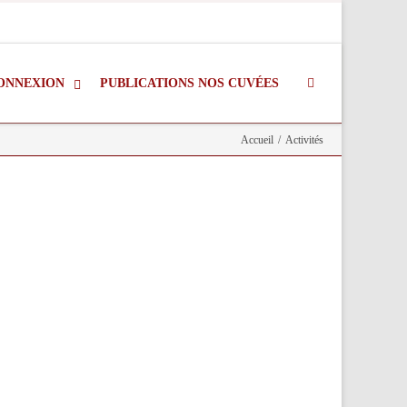
ONNEXION
PUBLICATIONS NOS CUVÉES
Accueil
/
Activités