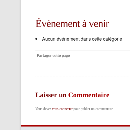
Évènement à venir
Aucun événement dans cette catégorie
Partager cette page
Laisser un
Commentaire
Vous devez
vous connecter
pour publier un commentaire.