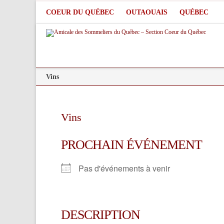
COEUR DU QUÉBEC
OUTAOUAIS
QUÉBEC
Vins
Vins
PROCHAIN ÉVÉNEMENT
Pas d'événements à venir
DESCRIPTION